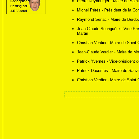
Pierre Neybourger - Maire de Sain
Michel Pérès - Président de la 
Raymond Senac - Maire de Berdo
Jean-Claude Souriguère - Vice-Pr
Martin
Christian Verdier - Maire de Saint-
Jean-Claude Verdier - Maire de M
Patrick Yvernes - Vice-président
Patrick Ducombs - Maire de Sauv
Christian Verdier - Maire de Saint-